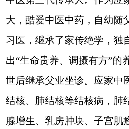
大，酷爱中医中药，自幼随
习医，继承了家传绝学，独
出“生命贵养、调摄有方”的养
世后继承父业坐诊。应家中
结核、肺结核等结核病，肺
腺增生、乳房肿块、子宫肌