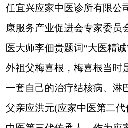
任宜兴应家中医诊所有限公
康服务产业促进会专家委员
医大师李佃贵题词“大医精诚
外祖父梅喜根，梅喜根当时
一套自己的治疗结核病、淋
父亲应洪元
(应家中医第二
中医第三代传承人。
作为应