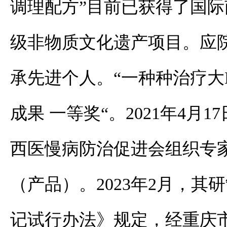
调理配方”目前已获得了国际
级非物质文化遗产项目。应
承先进个人。“一种种治疗大B
成果 一等奖“。
2021年4
西医慢病防治促进会组织专
（产品）。2023年2月，
记试行办法》规定，经重庆市版