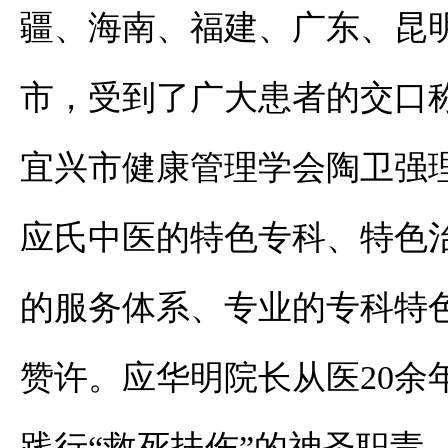
疆、海南、福建、广东、昆
市
，
受到了广大患者的交⼝
宜兴市健康管理学会陶卫强
应氏中医的特色专科、特色
的服务体系、专业的专科特
赞许。应华明院长从医20
践行“救死扶伤”的神圣职责