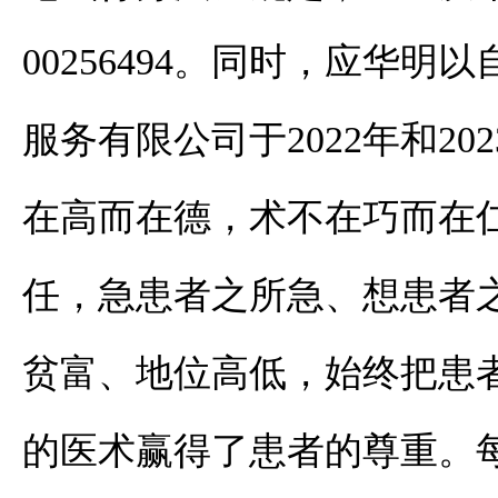
00256494。
同时，应华明以
服务有限公司于2022年和2
在高而在德，术不在巧而在
任，急患者之所急、想患者之
贫富、地位高低，始终把患
的医术赢得了患者的尊重。