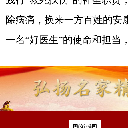
除病痛，换来一方百姓的安
一名“好医生”的使命和担当