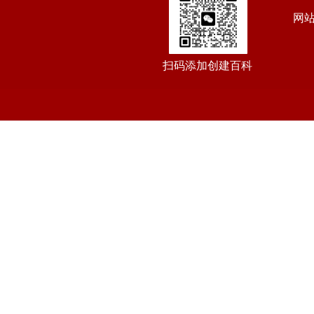
网
扫码添加创建百科