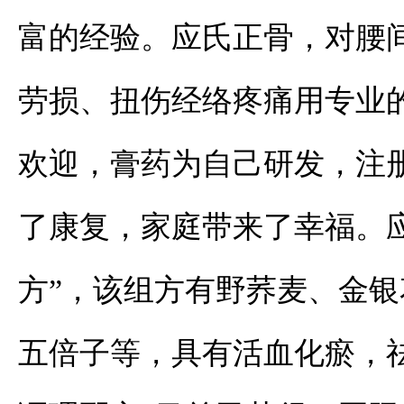
富的经验。应氏正骨，对腰
劳损、扭伤经络疼痛用专业
欢迎，膏药为自己研发，注
了康复，家庭带来了幸福。
方”，该组方有野荞麦、金
五倍子等，具有活血化瘀，