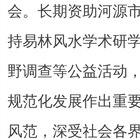
会。长期资助河源
持易林风水学术研
野调查等公益活动
规范化发展作出重
风范，深受社会各