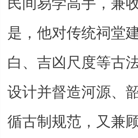
民间易学高手，兼
是，他对传统祠堂
白、吉凶尺度等古
设计并督造河源、
循古制规范，又兼