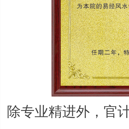
除专业精进外，官