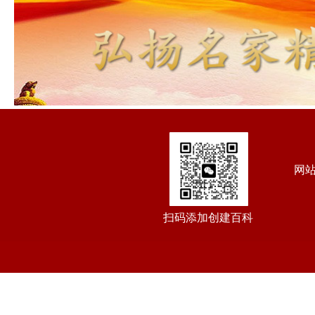
网
扫码添加创建百科