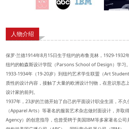
人物介绍
保罗·兰德1914年8月15日生于纽约的布鲁克林，1929-1932年（
纽约的帕森斯设计学院（Parsons School of Design）学习
1933-1934年（19-20岁）到纽约艺术学生联盟（Art St
质性的设计内容，接触了大量的欧洲设计刊物，在意识形态
设计家的前列。
1937年，23岁的兰德开始了自己的平面设计职业生涯，不久便成为
（Apparel Arts）等著名的服装艺术杂志做封面设计，并取得了成
Agency）的创意指导，也曾受聘于美国IBM等多家著名